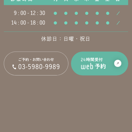
休診日：日曜・祝日