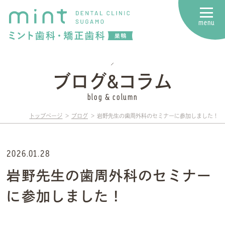
m
e
n
u
ブログ&コラム
blog & column
トップページ
ブログ
岩野先生の歯周外科のセミナーに参加しました！
2026.01.28
岩野先生の歯周外科のセミナー
に参加しました！