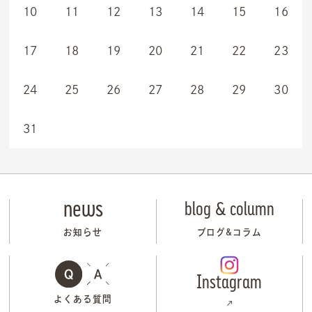
10
11
12
13
14
15
16
17
18
19
20
21
22
23
24
25
26
27
28
29
30
31
news
blog & column
お知らせ
ブログ&コラム
Instagram
よくある質問