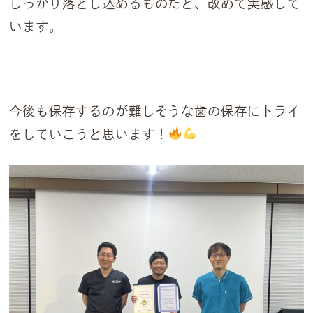
しっかり落とし込めるものだと、改めて実感して
います。
今後も保存するのが難しそうな歯の保存にトライ
をしていこうと思います！