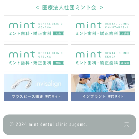
＜ 医療法人社団ミント会 ＞
© 2024 mint dental clinic sugamo.