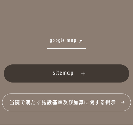
google map
sitemap
当院で満たす施設基準及び加算に関する掲示