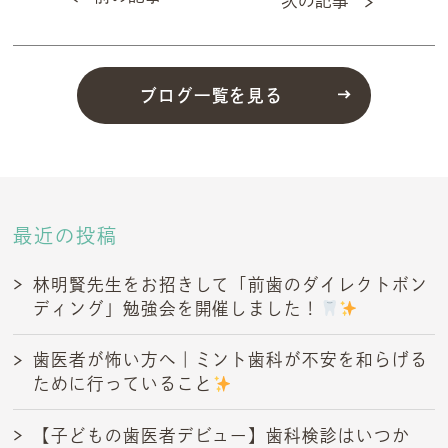
次の記事
ブログ一覧を見る
最近の投稿
林明賢先生をお招きして「前歯のダイレクトボン
ディング」勉強会を開催しました！
歯医者が怖い方へ｜ミント歯科が不安を和らげる
ために行っていること
【子どもの歯医者デビュー】歯科検診はいつか