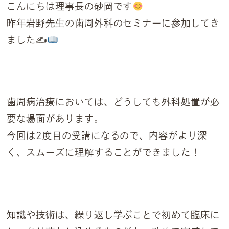
こんにちは理事長の砂岡です
昨年岩野先生の歯周外科のセミナーに参加してき
ました✍
歯周病治療においては、どうしても外科処置が必
要な場面があります。
今回は2度目の受講になるので、内容がより深
く、スムーズに理解することができました！
知識や技術は、繰り返し学ぶことで初めて臨床に