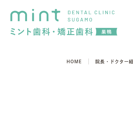
HOME
院長・ドクター