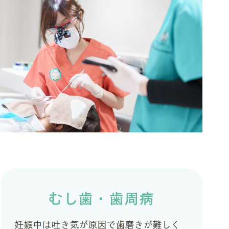
むし歯・歯周病
妊娠中は吐き気が原因で歯磨きが難しく