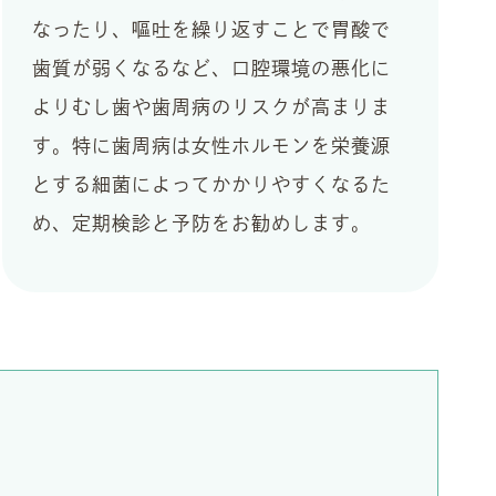
なったり、嘔吐を繰り返すことで胃酸で
歯質が弱くなるなど、口腔環境の悪化に
よりむし歯や歯周病のリスクが高まりま
す。特に歯周病は女性ホルモンを栄養源
とする細菌によってかかりやすくなるた
め、定期検診と予防をお勧めします。