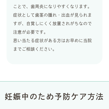
ことで、歯周炎になりやすくなります。
症状として歯茎の腫れ・出血が見られま
すが、自覚しにくく放置されがちなので
注意が必要です。
思い当たる症状がある方はお早めに当院
までご相談ください。
妊娠中のため予防ケア方法