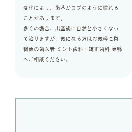
変化により、歯茎がコブのように腫れる
ことがあります。
多くの場合、出産後に自然と小さくなっ
て治りますが、気になる方はお気軽に巣
鴨駅の歯医者 ミント歯科・矯正歯科 巣鴨
へご相談ください。