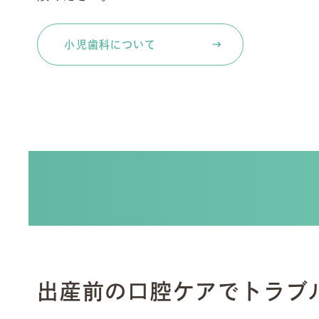
小児歯科について
出産前の口腔ケアでトラブ