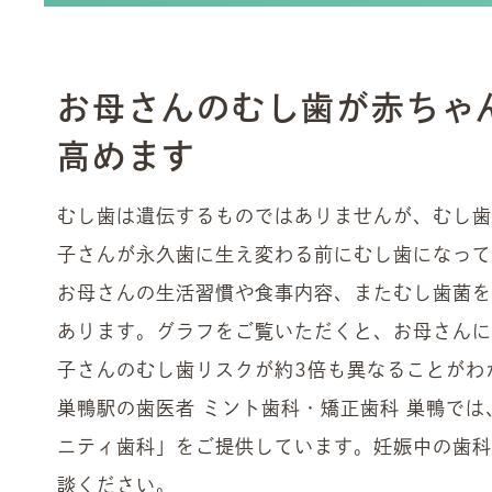
お母さんのむし歯が赤ちゃ
高めます
むし歯は遺伝するものではありませんが、むし
子さんが永久歯に生え変わる前にむし歯になっ
お母さんの生活習慣や食事内容、またむし歯菌
あります。グラフをご覧いただくと、お母さん
子さんのむし歯リスクが約3倍も異なることがわ
巣鴨駅の歯医者 ミント歯科・矯正歯科 巣鴨で
ニティ歯科」をご提供しています。妊娠中の歯
談ください。