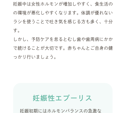
妊娠中は女性ホルモンが増加しやすく、食生活
の環境が悪化しやすくなります。体調が優れな
ラシを使うことで吐き気を感じる方も多く、十
す。
しかし、予防ケアを怠るとむし歯や歯周病にか
で続けることが大切です。赤ちゃんとご自身の
っかり行いましょう。
妊娠性エプーリス
妊娠初期にはホルモンバランスの急激な